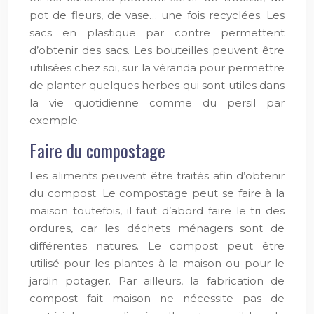
pot de fleurs, de vase… une fois recyclées. Les
sacs en plastique par contre permettent
d’obtenir des sacs. Les bouteilles peuvent être
utilisées chez soi, sur la véranda pour permettre
de planter quelques herbes qui sont utiles dans
la vie quotidienne comme du persil par
exemple.
Faire du compostage
Les aliments peuvent être traités afin d’obtenir
du compost. Le compostage peut se faire à la
maison toutefois, il faut d’abord faire le tri des
ordures, car les déchets ménagers sont de
différentes natures. Le compost peut être
utilisé pour les plantes à la maison ou pour le
jardin potager. Par ailleurs, la fabrication de
compost fait maison ne nécessite pas de