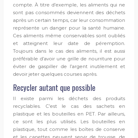
compte. À titre d’exemple, les aliments qui ne
sont pas consommés deviennent des déchets
après un certain temps, car leur consommation
représente un danger pour la santé humaine.
Ces aliments même conservables sont oubliés
et atteignent leur date de péremption.
Toujours dans le cas des aliments, il est aussi
préférable d’avoir une grille de nourriture pour
éviter de gaspiller de l’argent inutilement et
devoir jeter quelques courses après.
Recycler autant que possible
Il existe parmi les déchets des produits
recyclables. C’est le cas des sachets en
plastique et les bouteilles en PET. Par ailleurs,
ce sont les plus utilisés. Les bouteilles en
plastique, tout comme les boîtes de conserve
et les canettes peuvent servir de trousse, de