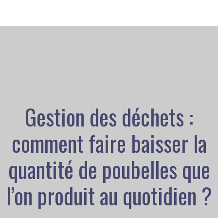
Gestion des déchets :
comment faire baisser la
quantité de poubelles que
l’on produit au quotidien ?