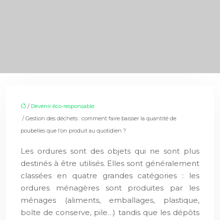
/
Devenir éco-responsable
/ Gestion des déchets : comment faire baisser la quantité de
poubelles que l’on produit au quotidien ?
Les ordures sont des objets qui ne sont plus
destinés à être utilisés. Elles sont généralement
classées en quatre grandes catégories : les
ordures ménagères sont produites par les
ménages (aliments, emballages, plastique,
boîte de conserve, pile…) tandis que les dépôts