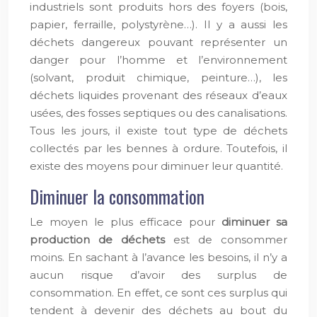
industriels sont produits hors des foyers (bois,
papier, ferraille, polystyrène…). Il y a aussi les
déchets dangereux pouvant représenter un
danger pour l’homme et l’environnement
(solvant, produit chimique, peinture…), les
déchets liquides provenant des réseaux d’eaux
usées, des fosses septiques ou des canalisations.
Tous les jours, il existe tout type de déchets
collectés par les bennes à ordure. Toutefois, il
existe des moyens pour diminuer leur quantité.
Diminuer la consommation
Le moyen le plus efficace pour
diminuer sa
production de déchets
est de consommer
moins. En sachant à l’avance les besoins, il n’y a
aucun risque d’avoir des surplus de
consommation. En effet, ce sont ces surplus qui
tendent à devenir des déchets au bout du