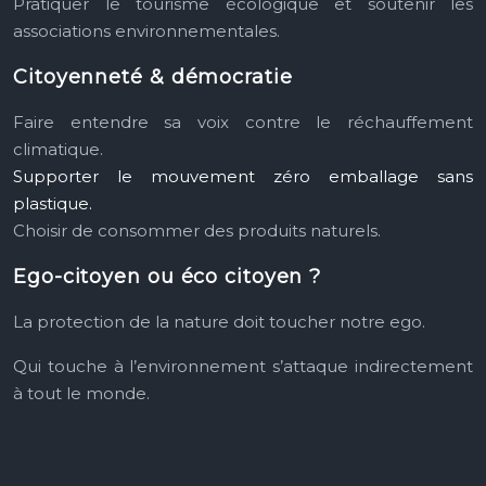
Pratiquer le tourisme écologique et soutenir les
associations environnementales.
Citoyenneté & démocratie
Faire entendre sa voix contre le réchauffement
climatique.
Supporter le mouvement zéro emballage sans
plastique.
Choisir de consommer des produits naturels.
Ego-citoyen ou éco citoyen ?
La protection de la nature doit toucher notre ego.
Qui touche à l’environnement s’attaque indirectement
à tout le monde.