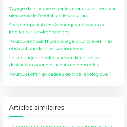
Voyage dans le passé par les manuscrits : témoins
silencieux de l’évolution de la culture
Sacs compostables : Avantages, utilisation et
impact sur l’environnement
Pourquoi choisir l’hydrocurage pour prévenir les
obstructions dans les canalisations ?
Les boutiques écologiques en ligne : votre
destination pour des achats responsables
Pourquoi offrir un cadeau de Noël écologique ?
Articles similaires