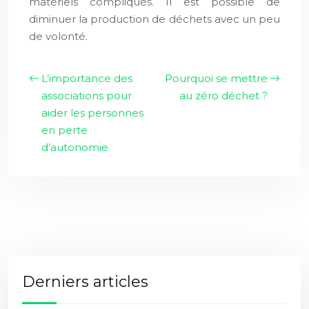
matériels compliqués. Il est possible de
diminuer la production de déchets avec un peu
de volonté.
L’importance des
Pourquoi se mettre
associations pour
au zéro déchet ?
aider les personnes
en perte
d’autonomie
Derniers articles