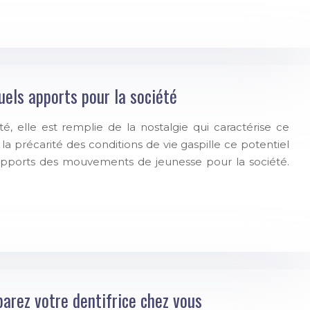
els apports pour la société
té, elle est remplie de la nostalgie qui caractérise ce
a précarité des conditions de vie gaspille ce potentiel
apports des mouvements de jeunesse pour la société.
parez votre dentifrice chez vous