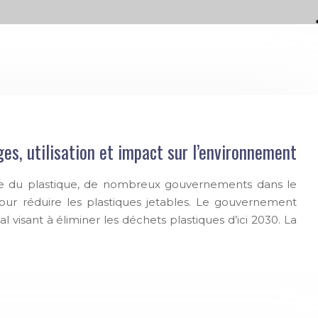
es, utilisation et impact sur l’environnement
sive du plastique, de nombreux gouvernements dans le
r réduire les plastiques jetables. Le gouvernement
 visant à éliminer les déchets plastiques d’ici 2030. La