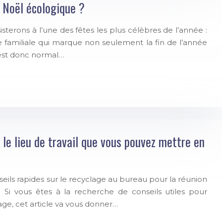
e Noël écologique ?
terons à l’une des fêtes les plus célèbres de l’année :
te familiale qui marque non seulement la fin de l’année
l est donc normal…
 le lieu de travail que vous pouvez mettre en
eils rapides sur le recyclage au bureau pour la réunion
? Si vous êtes à la recherche de conseils utiles pour
ge, cet article va vous donner…