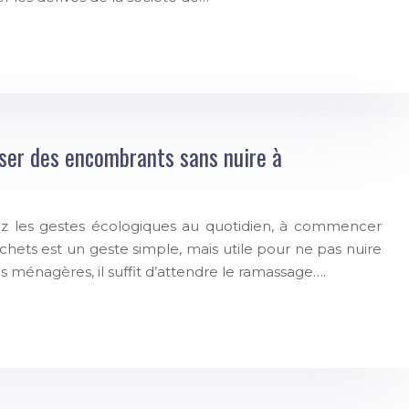
ser des encombrants sans nuire à
ez les gestes écologiques au quotidien, à commencer
chets est un geste simple, mais utile pour ne pas nuire
s ménagères, il suffit d’attendre le ramassage….