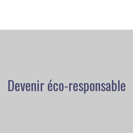
Devenir éco-responsable