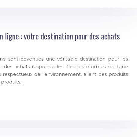
 ligne : votre destination pour des achats
ne sont devenues une véritable destination pour les
 des achats responsables. Ces plateformes en ligne
s respectueux de l’environnement, allant des produits
 produits…