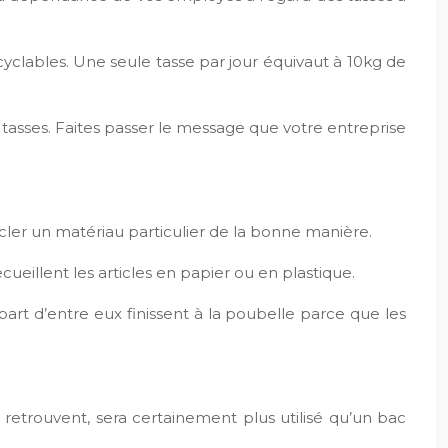
cyclables. Une seule tasse par jour équivaut à 10kg de
 tasses. Faites passer le message que votre entreprise
ler un matériau particulier de la bonne manière.
cueillent les articles en papier ou en plastique.
art d’entre eux finissent à la poubelle parce que les
retrouvent, sera certainement plus utilisé qu’un bac