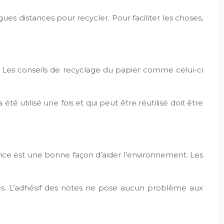
ues distances pour recycler. Pour faciliter les choses,
 Les conseils de recyclage du papier comme celui-ci
 été utilisé une fois et qui peut être réutilisé doit être
vice est une bonne façon d’aider l’environnement. Les
bles. L’adhésif des notes ne pose aucun problème aux