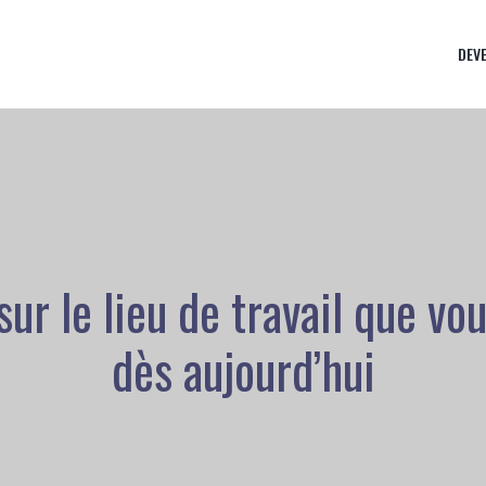
DEV
sur le lieu de travail que v
dès aujourd’hui