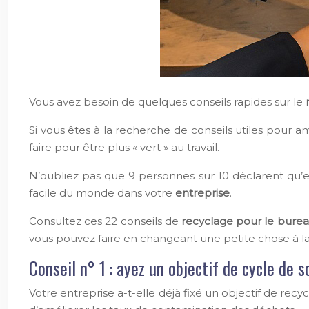
Vous avez besoin de quelques conseils rapides sur le
Si vous êtes à la recherche de conseils utiles pour 
faire pour être plus « vert » au travail.
N’oubliez pas que 9 personnes sur 10 déclarent qu’ell
facile du monde dans votre
entreprise
.
Consultez ces 22 conseils de
recyclage pour le bure
vous pouvez faire en changeant une petite chose à la 
Conseil n° 1 : ayez un objectif de cycle de s
Votre entreprise a-t-elle déjà fixé un objectif de re