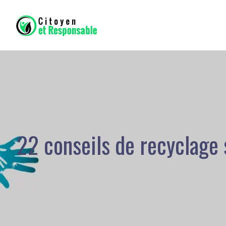
22 conseils de recyclage 