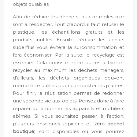
objets durables.
Afin de réduire les déchets, quatre règles d’or
sont à respecter. Tout d’abord, il faut refuser le
plastique, les échantillons gratuits et les
produits inutiles. Ensuite, réduire les achats
superflus vous évitera la surconsommation et
fera économiser. Par la suite, le recyclage est
essentiel. Cela consiste entre autres à trier et
recycler au maximum les déchets ménagers,
d’ailleurs, les déchets organiques peuvent
même être utilisés pour composter les plantes.
Pour finir, la réutilisation permet de redonner
une seconde vie aux objets. Pensez donc à faire
réparer ou à donner les appareils et mobiliers
abîmés. Si vous souhaitez passer à l’action,
plusieurs enseignes (épicerie et
zero dechet
boutique
) sont disponibles où vous pourrez