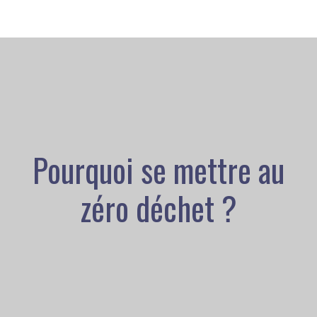
Pourquoi se mettre au
zéro déchet ?