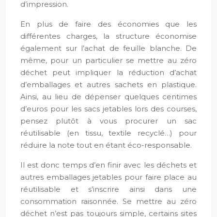
d’impression.
En plus de faire des économies que les
différentes charges, la structure économise
également sur l’achat de feuille blanche. De
même, pour un particulier se mettre au zéro
déchet peut impliquer la réduction d’achat
d’emballages et autres sachets en plastique.
Ainsi, au lieu de dépenser quelques centimes
d’euros pour les sacs jetables lors des courses,
pensez plutôt à vous procurer un sac
réutilisable (en tissu, textile recyclé…) pour
réduire la note tout en étant éco-responsable.
Il est donc temps d’en finir avec les déchets et
autres emballages jetables pour faire place au
réutilisable et s’inscrire ainsi dans une
consommation raisonnée. Se mettre au zéro
déchet n’est pas toujours simple, certains sites