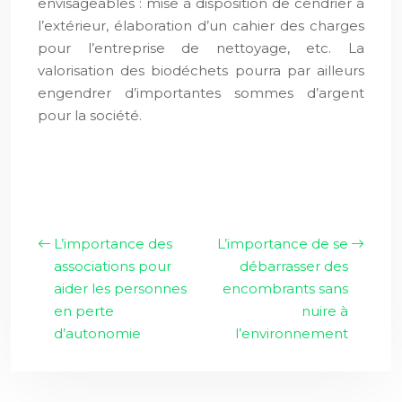
envisageables : mise à disposition de cendrier à
l’extérieur, élaboration d’un cahier des charges
pour l’entreprise de nettoyage, etc. La
valorisation des biodéchets pourra par ailleurs
engendrer d’importantes sommes d’argent
pour la société.
L’importance des
L’importance de se
associations pour
débarrasser des
aider les personnes
encombrants sans
en perte
nuire à
d’autonomie
l’environnement