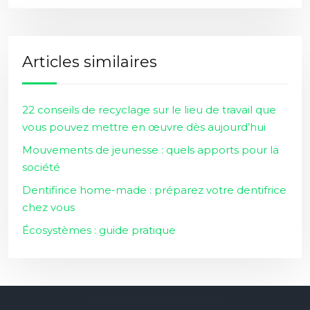
Articles similaires
22 conseils de recyclage sur le lieu de travail que
vous pouvez mettre en œuvre dès aujourd’hui
Mouvements de jeunesse : quels apports pour la
société
Dentifirice home-made : préparez votre dentifrice
chez vous
Écosystèmes : guide pratique