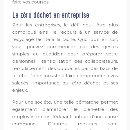
faire vos courses.
Le zéro déchet en entreprise
Pour les entreprises, le défi peut être plus
compliqué ainsi, le recours à un service de
recyclage facilitera la tâche. Quoi qu’il en soit,
vous pouvez commencer par des gestes
simples au quotidien pour préparer votre
personnel : sensibilisation des collaborateurs,
remplacement des poubelles par des bacs de
tri, etc. L’idée consiste à faire comprendre à vos
salariés l’importance du zéro déchet et ses
enjeux.
Pour une société, une telle démarche permet
également d’améliorer le bien-être des
employés en les fédérant autour d’une cause
commune. D’autres mesures sont