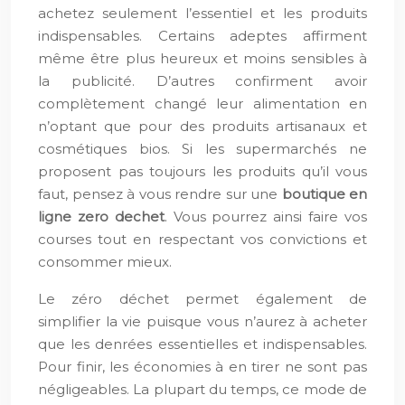
achetez seulement l’essentiel et les produits
indispensables. Certains adeptes affirment
même être plus heureux et moins sensibles à
la publicité. D’autres confirment avoir
complètement changé leur alimentation en
n’optant que pour des produits artisanaux et
cosmétiques bios. Si les supermarchés ne
proposent pas toujours les produits qu’il vous
faut, pensez à vous rendre sur une
boutique en
ligne zero dechet
. Vous pourrez ainsi faire vos
courses tout en respectant vos convictions et
consommer mieux.
Le zéro déchet permet également de
simplifier la vie puisque vous n’aurez à acheter
que les denrées essentielles et indispensables.
Pour finir, les économies à en tirer ne sont pas
négligeables. La plupart du temps, ce mode de