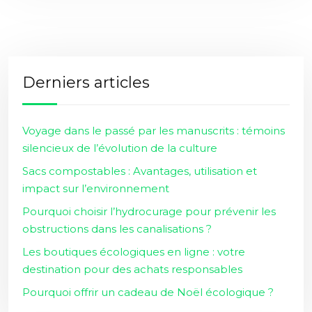
Derniers articles
Voyage dans le passé par les manuscrits : témoins
silencieux de l’évolution de la culture
Sacs compostables : Avantages, utilisation et
impact sur l’environnement
Pourquoi choisir l’hydrocurage pour prévenir les
obstructions dans les canalisations ?
Les boutiques écologiques en ligne : votre
destination pour des achats responsables
Pourquoi offrir un cadeau de Noël écologique ?