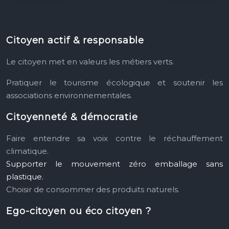
Citoyen actif & responsable
Le citoyen met en valeurs les métiers verts.
Pratiquer le tourisme écologique et soutenir les
associations environnementales.
Citoyenneté & démocratie
Faire entendre sa voix contre le réchauffement
climatique.
Supporter le mouvement zéro emballage sans
plastique.
Choisir de consommer des produits naturels.
Ego-citoyen ou éco citoyen ?