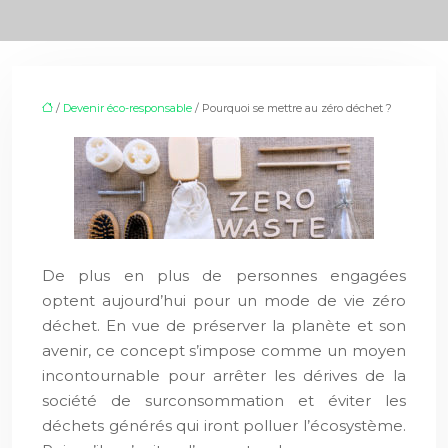
/
Devenir éco-responsable
/ Pourquoi se mettre au zéro déchet ?
De plus en plus de personnes engagées
optent aujourd’hui pour un mode de vie zéro
déchet. En vue de préserver la planète et son
avenir, ce concept s’impose comme un moyen
incontournable pour arrêter les dérives de la
société de surconsommation et éviter les
déchets générés qui iront polluer l’écosystème.