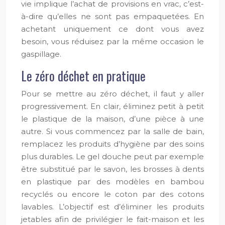
vie implique l’achat de provisions en vrac, c’est-
à-dire qu’elles ne sont pas empaquetées. En
achetant uniquement ce dont vous avez
besoin, vous réduisez par la même occasion le
gaspillage.
Le zéro déchet en pratique
Pour se mettre au zéro déchet, il faut y aller
progressivement. En clair, éliminez petit à petit
le plastique de la maison, d’une pièce à une
autre. Si vous commencez par la salle de bain,
remplacez les produits d’hygiène par des soins
plus durables. Le gel douche peut par exemple
être substitué par le savon, les brosses à dents
en plastique par des modèles en bambou
recyclés ou encore le coton par des cotons
lavables. L’objectif est d’éliminer les produits
jetables afin de privilégier le fait-maison et les