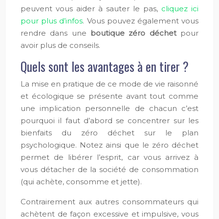
peuvent vous aider à sauter le pas,
cliquez ici
pour plus d’infos
. Vous pouvez également vous
rendre dans une
boutique zéro déchet
pour
avoir plus de conseils.
Quels sont les avantages à en tirer ?
La mise en pratique de ce mode de vie raisonné
et écologique se présente avant tout comme
une implication personnelle de chacun c’est
pourquoi il faut d’abord se concentrer sur les
bienfaits du zéro déchet sur le plan
psychologique. Notez ainsi que le zéro déchet
permet de libérer l’esprit, car vous arrivez à
vous détacher de la société de consommation
(qui achète, consomme et jette).
Contrairement aux autres consommateurs qui
achètent de façon excessive et impulsive, vous