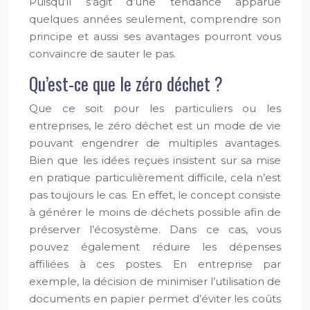
Puisqu’il s’agit d’une tendance apparue
quelques années seulement, comprendre son
principe et aussi ses avantages pourront vous
convaincre de sauter le pas.
Qu’est-ce que le zéro déchet ?
Que ce soit pour les particuliers ou les
entreprises, le zéro déchet est un mode de vie
pouvant engendrer de multiples avantages.
Bien que les idées reçues insistent sur sa mise
en pratique particulièrement difficile, cela n’est
pas toujours le cas. En effet, le concept consiste
à générer le moins de déchets possible afin de
préserver l’écosystème. Dans ce cas, vous
pouvez également réduire les dépenses
affiliées à ces postes. En entreprise par
exemple, la décision de minimiser l’utilisation de
documents en papier permet d’éviter les coûts