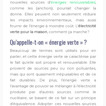
nouvelles sources d’
énergies renouvelables
,
comme les {anchors}, pourrait changer la
donne. Elles peuvent non seulement réduire
les impacts environnementaux, mais aussi
fournir de l’énergie à moindre coût. L’
électricité
verte pour la maison
, comment ça marche ?
Qu’appelle-t-on « énergie verte » ?
Beaucoup de termes sont utilisés pour en
parler, et cette énergie verte se caractérise par
le fait qu’elle soit propre et renouvelable. Elle
provient de sources peu ou non polluantes,
mais qui sont quasiment inépuisables et de ce
fait durables. De plus, l’énergie verte a
l’avantage de pouvoir se mélanger à l’électricité
produite par d’autres sources comme le
nucléaire, se basant de ce fait sur un principe
d’équivalence. Adopter ces nouvelles sources