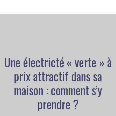
Une électricté « verte » à
prix attractif dans sa
maison : comment s’y
prendre ?