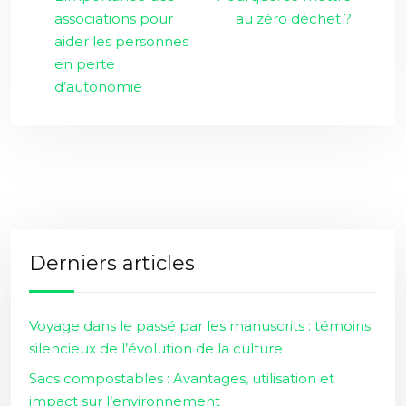
associations pour
au zéro déchet ?
aider les personnes
en perte
d’autonomie
Derniers articles
Voyage dans le passé par les manuscrits : témoins
silencieux de l’évolution de la culture
Sacs compostables : Avantages, utilisation et
impact sur l’environnement