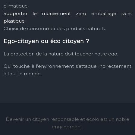
climatique.
Supporter le mouvement zéro emballage sans
plastique.
Choisir de consommer des produits naturels.
Ego-citoyen ou éco citoyen ?
La protection de la nature doit toucher notre ego.
Qui touche à l’environnement s’attaque indirectement
à tout le monde.
Devenir un citoyen responsable et écolo est un noble
engagement.