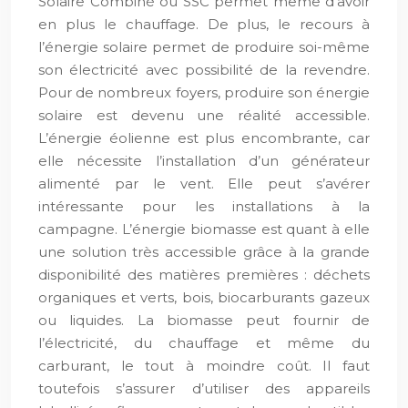
Solaire Combiné ou SSC permet même d’avoir
en plus le chauffage. De plus, le recours à
l’énergie solaire permet de produire soi-même
son électricité avec possibilité de la revendre.
Pour de nombreux foyers, produire son énergie
solaire est devenu une réalité accessible.
L’énergie éolienne est plus encombrante, car
elle nécessite l’installation d’un générateur
alimenté par le vent. Elle peut s’avérer
intéressante pour les installations à la
campagne. L’énergie biomasse est quant à elle
une solution très accessible grâce à la grande
disponibilité des matières premières : déchets
organiques et verts, bois, biocarburants gazeux
ou liquides. La biomasse peut fournir de
l’électricité, du chauffage et même du
carburant, le tout à moindre coût. Il faut
toutefois s’assurer d’utiliser des appareils