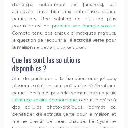
d’énergie, notamment les {anchors}, est
accessible aussi bien aux entreprises qu’aux
particuliers. Une solution de plus en plus
populaire est de
produire son énergie solaire
.
Compte tenu des enjeux climatiques majeurs,
la question de recourir à l’
électricité verte pour
la maison
ne devrait plus se poser.
Quelles sont les solutions
disponibles ?
Afin de participer à la transition énergétique,
plusieurs solutions non polluantes s’offrent aux
particuliers à des prix relativement avantageux.
L’énergie solaire économique
, obtenue grâce à
des cellules photovoltaïques, permet de
bénéficier d’électricité verte pour la maison et
même d’avoir de l’eau chaude. Le Système