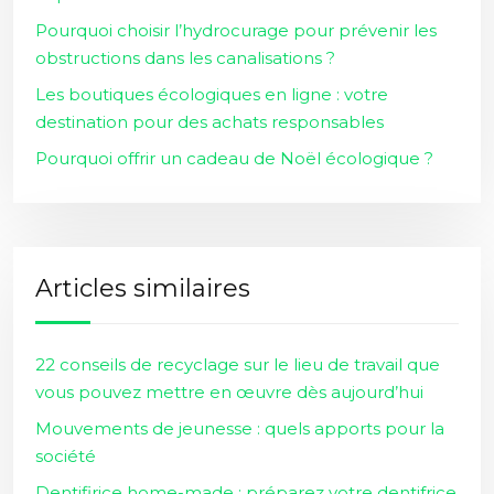
Pourquoi choisir l’hydrocurage pour prévenir les
obstructions dans les canalisations ?
Les boutiques écologiques en ligne : votre
destination pour des achats responsables
Pourquoi offrir un cadeau de Noël écologique ?
Articles similaires
22 conseils de recyclage sur le lieu de travail que
vous pouvez mettre en œuvre dès aujourd’hui
Mouvements de jeunesse : quels apports pour la
société
Dentifirice home-made : préparez votre dentifrice