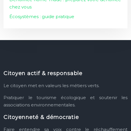
chez vous
Écosystèmes : guide pratique
Citoyen actif & responsable
Le citoyen met en valeurs les métiers verts.
Pratiquer le tourisme écologique et soutenir les
associations environnementales.
Citoyenneté & démocratie
Faire entendre sa voix contre le réchauffement