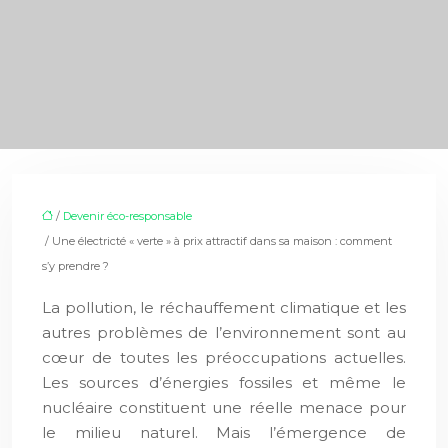
/
Devenir éco-responsable
/ Une électricté « verte » à prix attractif dans sa maison : comment
s’y prendre ?
La pollution, le réchauffement climatique et les
autres problèmes de l’environnement sont au
cœur de toutes les préoccupations actuelles.
Les sources d’énergies fossiles et même le
nucléaire constituent une réelle menace pour
le milieu naturel. Mais l’émergence de