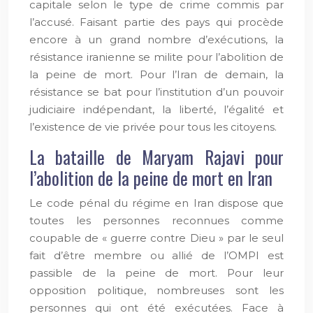
capitale selon le type de crime commis par
l’accusé. Faisant partie des pays qui procède
encore à un grand nombre d’exécutions, la
résistance iranienne se milite pour l’abolition de
la peine de mort. Pour l’Iran de demain, la
résistance se bat pour l’institution d’un pouvoir
judiciaire indépendant, la liberté, l’égalité et
l’existence de vie privée pour tous les citoyens.
La bataille de Maryam Rajavi pour
l’abolition de la peine de mort en Iran
Le code pénal du régime en Iran dispose que
toutes les personnes reconnues comme
coupable de « guerre contre Dieu » par le seul
fait d’être membre ou allié de l’OMPI est
passible de la peine de mort. Pour leur
opposition politique, nombreuses sont les
personnes qui ont été exécutées. Face à