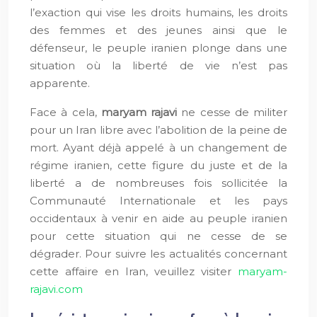
l’exaction qui vise les droits humains, les droits
des femmes et des jeunes ainsi que le
défenseur, le peuple iranien plonge dans une
situation où la liberté de vie n’est pas
apparente.
Face à cela,
maryam rajavi
ne cesse de militer
pour un Iran libre avec l’abolition de la peine de
mort. Ayant déjà appelé à un changement de
régime iranien, cette figure du juste et de la
liberté a de nombreuses fois sollicitée la
Communauté Internationale et les pays
occidentaux à venir en aide au peuple iranien
pour cette situation qui ne cesse de se
dégrader. Pour suivre les actualités concernant
cette affaire en Iran, veuillez visiter
maryam-
rajavi.com