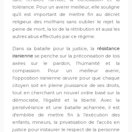
tolérance. Pour un avenir meilleur, elle souligne
qu’il est important de mettre fin au décret
religieux des mollhans sans oublier le rejet la
peine de mort, la loi de la rétribution et aussi les
autres abus effectués par ce régime.
Dans sa bataille pour la justice, la
résistance
iranienne
se penche sur la préconisation de lois
axées sur le pardon, l’humanité et la
compassion. Pour un meilleur avenir,
l’opposition iranienne œuvre pour que chaque
citoyen soit en pleine jouissance de ses droits,
tout en cherchant un nouvel ordre basé sur la
démocratie, l’égalité et la liberté. Avec la
persévérance et une bataille acharnée, il est
d’emblée de mettre fin à l’exécution des
enfants, mineurs, la privatisation de l’accès en
justice pour instaurer le respect de la personne