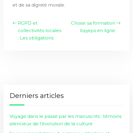
et de sa dignité morale.
RGPD et
Choisir sa formation
collectivités locales
bpjeps en ligne
: Les obligations
Derniers articles
Voyage dans le passé par les manuscrits : témoins
silencieux de l’évolution de la culture