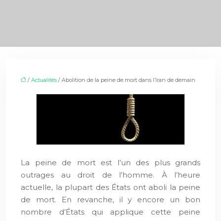
/
Actualités
/ Abolition de la peine de mort dans l’Iran de demain
La peine de mort est l’un des plus grands
outrages au droit de l’homme. À l’heure
actuelle, la plupart des États ont aboli la peine
de mort. En revanche, il y encore un bon
nombre d’États qui applique cette peine