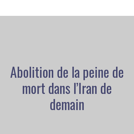
Abolition de la peine de
mort dans l’Iran de
demain