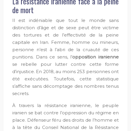
La résistance iranienne face à la peine
de mort
Il est indéniable que tout le monde sans
distinction d’âge et de sexe peut être victime
des tortures et de l’effectivité de la peine
capitale en Iran. Femme, homme ou mineurs,
personne n’est à l’abri de la cruauté de ces
punitions. Dans ce sens, l’
opposition iranienne
se rebelle pour lutter contre cette forme
d’injustice. En 2018, au moins 253 personnes ont
été exécutées. Toutefois, cette statistique
s’affiche sans décomptage des nombres tenus
secrets.
À travers la résistance iranienne, le peuple
iranien se bat contre l’oppression du régime en
place. Défenseur féru des droits de l’homme et
à la tête du Conseil National de la Résistance