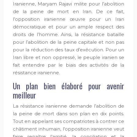
Iranienne, Maryam Rajavi milite pour l’abolition
de la peine de mort en Iran. De ce fait,
l’opposition iranienne œuvre pour un Iran
démocratique et pour un ample respect des
droits de l’homme. Ainsi, la résistance bataille
pour l’abolition de la peine capitale et non pas
pour la réduction des taux d’exécution. Pour un
Iran libre et non oppressé, le peuple iranien se
fait entendre par le biais des activités de la
résistance iranienne.
Un plan bien élaboré pour avenir
meilleur
La résistance iranienne demande l’abolition de
la peine de mort dans son plan en dix points.
Tout en appelant ses compatriotes à contrer ce
châtiment inhumain, l’opposition iranienne veut
faire renaître l’amitié, la conciliation et la