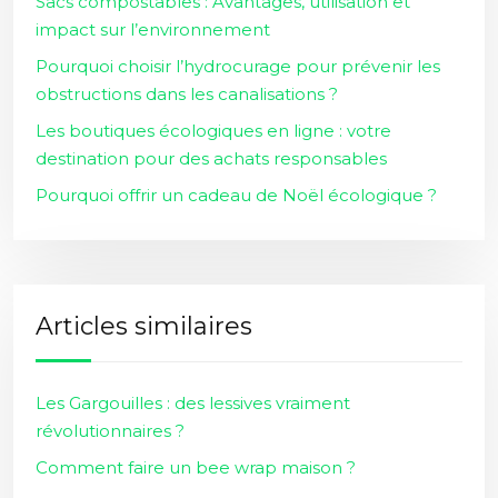
Sacs compostables : Avantages, utilisation et
impact sur l’environnement
Pourquoi choisir l’hydrocurage pour prévenir les
obstructions dans les canalisations ?
Les boutiques écologiques en ligne : votre
destination pour des achats responsables
Pourquoi offrir un cadeau de Noël écologique ?
Articles similaires
Les Gargouilles : des lessives vraiment
révolutionnaires ?
Comment faire un bee wrap maison ?