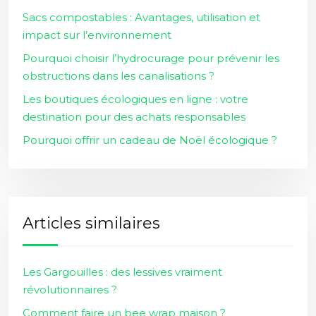
Sacs compostables : Avantages, utilisation et
impact sur l’environnement
Pourquoi choisir l’hydrocurage pour prévenir les
obstructions dans les canalisations ?
Les boutiques écologiques en ligne : votre
destination pour des achats responsables
Pourquoi offrir un cadeau de Noël écologique ?
Articles similaires
Les Gargouilles : des lessives vraiment
révolutionnaires ?
Comment faire un bee wrap maison ?