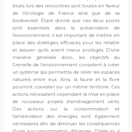
élues lors des rencontres sont toutes en faveur
de l’écologie de France ainsi que de sa
biodiversité. Étant donné que ces deux points
sont essentiels dans la préservation de
l’environnement, il est important de mettre en
place des stratégies efficaces pour les rétablir
et assurer qu’ils soient mieux protégés. D’une
manière générale donc, les objectifs du
Grenelle de l’environnement consistent à créer
un système qui permettra de relier les espaces
naturels entre eux. Ainsi, la faune et la flore
pourront coexister sur un même territoire. Ces
actions nécessitent cependant la mise en place
de nouveaux projets d’aménagement verts.
Des actions sur la consommation et
l’amélioration des énergies sont également
nécessaires afin de diminuer les conséquences
d’une surconsommation d’énergie. D’ailleurs, il