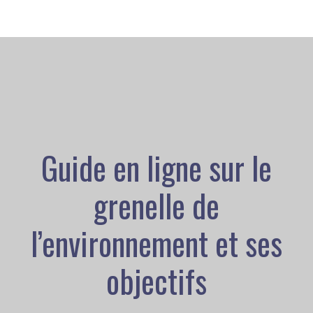
Guide en ligne sur le
grenelle de
l’environnement et ses
objectifs