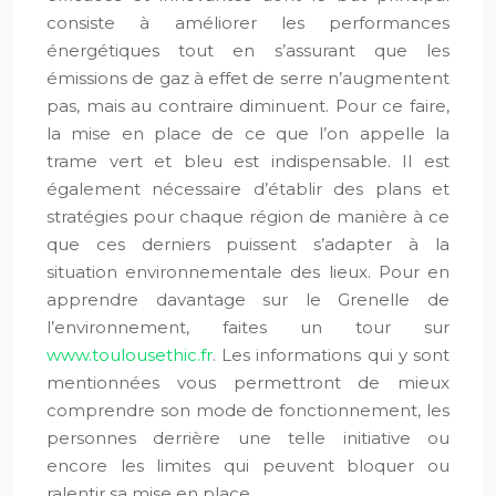
consiste à améliorer les performances
énergétiques tout en s’assurant que les
émissions de gaz à effet de serre n’augmentent
pas, mais au contraire diminuent. Pour ce faire,
la mise en place de ce que l’on appelle la
trame vert et bleu est indispensable. Il est
également nécessaire d’établir des plans et
stratégies pour chaque région de manière à ce
que ces derniers puissent s’adapter à la
situation environnementale des lieux. Pour en
apprendre davantage sur le Grenelle de
l’environnement, faites un tour sur
www.toulousethic.fr
. Les informations qui y sont
mentionnées vous permettront de mieux
comprendre son mode de fonctionnement, les
personnes derrière une telle initiative ou
encore les limites qui peuvent bloquer ou
ralentir sa mise en place.