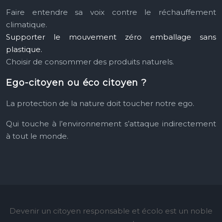
Faire entendre sa voix contre le réchauffement
climatique.
Supporter le mouvement zéro emballage sans
plastique.
Choisir de consommer des produits naturels.
Ego-citoyen ou éco citoyen ?
La protection de la nature doit toucher notre ego.
Qui touche à l’environnement s’attaque indirectement
à tout le monde.
Devenir un citoyen responsable et écolo est un noble