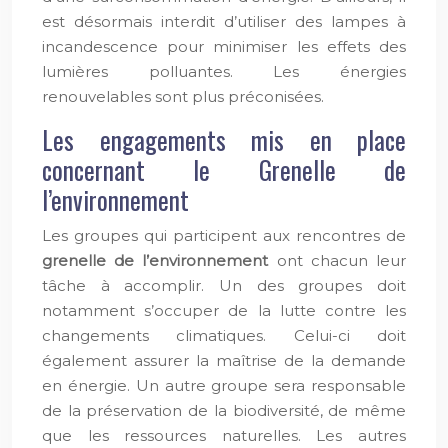
est désormais interdit d’utiliser des lampes à
incandescence pour minimiser les effets des
lumières polluantes. Les énergies
renouvelables sont plus préconisées.
Les engagements mis en place
concernant le Grenelle de
l’environnement
Les groupes qui participent aux rencontres de
grenelle de l’environnement
ont chacun leur
tâche à accomplir. Un des groupes doit
notamment s’occuper de la lutte contre les
changements climatiques. Celui-ci doit
également assurer la maîtrise de la demande
en énergie. Un autre groupe sera responsable
de la préservation de la biodiversité, de même
que les ressources naturelles. Les autres