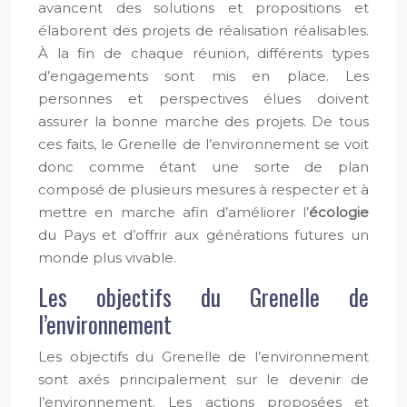
avancent des solutions et propositions et
élaborent des projets de réalisation réalisables.
À la fin de chaque réunion, différents types
d’engagements sont mis en place. Les
personnes et perspectives élues doivent
assurer la bonne marche des projets. De tous
ces faits, le Grenelle de l’environnement se voit
donc comme étant une sorte de plan
composé de plusieurs mesures à respecter et à
mettre en marche afin d’améliorer l’
écologie
du Pays et d’offrir aux générations futures un
monde plus vivable.
Les objectifs du Grenelle de
l’environnement
Les objectifs du Grenelle de l’environnement
sont axés principalement sur le devenir de
l’environnement. Les actions proposées et