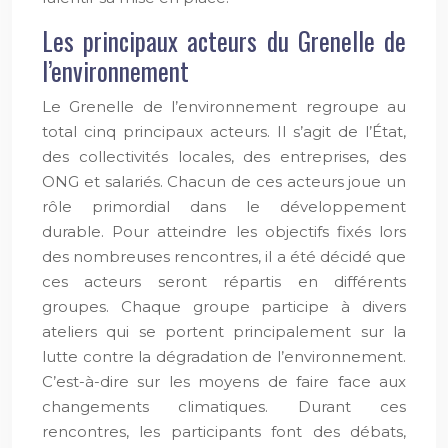
Les principaux acteurs du Grenelle de
l’environnement
Le Grenelle de l’environnement regroupe au
total cinq principaux acteurs. Il s’agit de l’État,
des collectivités locales, des entreprises, des
ONG et salariés. Chacun de ces acteurs joue un
rôle primordial dans le développement
durable. Pour atteindre les objectifs fixés lors
des nombreuses rencontres, il a été décidé que
ces acteurs seront répartis en différents
groupes. Chaque groupe participe à divers
ateliers qui se portent principalement sur la
lutte contre la dégradation de l’environnement.
C’est-à-dire sur les moyens de faire face aux
changements climatiques. Durant ces
rencontres, les participants font des débats,