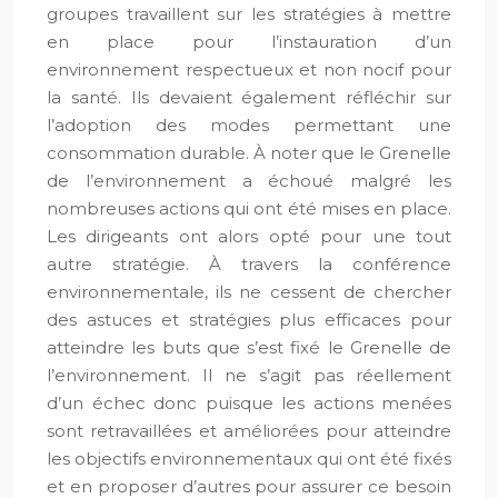
groupes travaillent sur les stratégies à mettre
en place pour l’instauration d’un
environnement respectueux et non nocif pour
la santé. Ils devaient également réfléchir sur
l’adoption des modes permettant une
consommation durable. À noter que le Grenelle
de l’environnement a échoué malgré les
nombreuses actions qui ont été mises en place.
Les dirigeants ont alors opté pour une tout
autre stratégie. À travers la conférence
environnementale, ils ne cessent de chercher
des astuces et stratégies plus efficaces pour
atteindre les buts que s’est fixé le Grenelle de
l’environnement. Il ne s’agit pas réellement
d’un échec donc puisque les actions menées
sont retravaillées et améliorées pour atteindre
les objectifs environnementaux qui ont été fixés
et en proposer d’autres pour assurer ce besoin