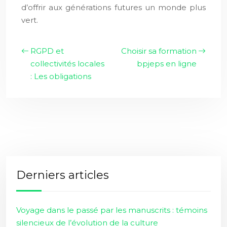
d’offrir aux générations futures un monde plus
vert.
RGPD et
Choisir sa formation
collectivités locales
bpjeps en ligne
: Les obligations
Derniers articles
Voyage dans le passé par les manuscrits : témoins
silencieux de l’évolution de la culture