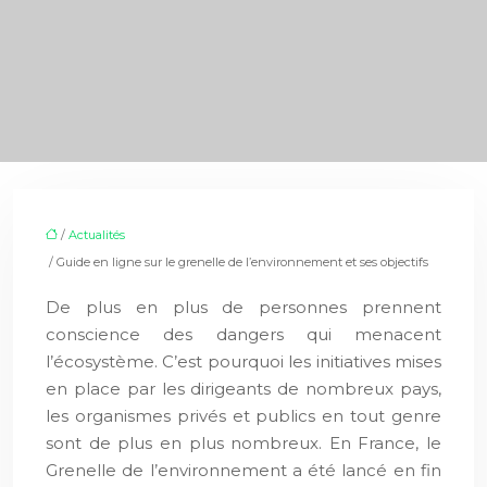
/
Actualités
/ Guide en ligne sur le grenelle de l’environnement et ses objectifs
De plus en plus de personnes prennent
conscience des dangers qui menacent
l’écosystème. C’est pourquoi les initiatives mises
en place par les dirigeants de nombreux pays,
les organismes privés et publics en tout genre
sont de plus en plus nombreux. En France, le
Grenelle de l’environnement a été lancé en fin