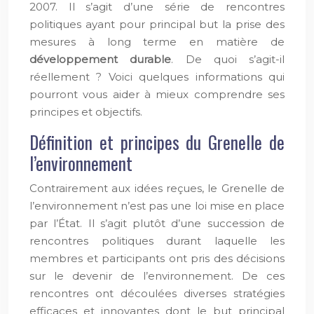
2007. Il s’agit d’une série de rencontres
politiques ayant pour principal but la prise des
mesures à long terme en matière de
développement durable
. De quoi s’agit-il
réellement ? Voici quelques informations qui
pourront vous aider à mieux comprendre ses
principes et objectifs.
Définition et principes du Grenelle de
l’environnement
Contrairement aux idées reçues, le Grenelle de
l’environnement n’est pas une loi mise en place
par l’État. Il s’agit plutôt d’une succession de
rencontres politiques durant laquelle les
membres et participants ont pris des décisions
sur le devenir de l’environnement. De ces
rencontres ont découlées diverses stratégies
efficaces et innovantes dont le but principal